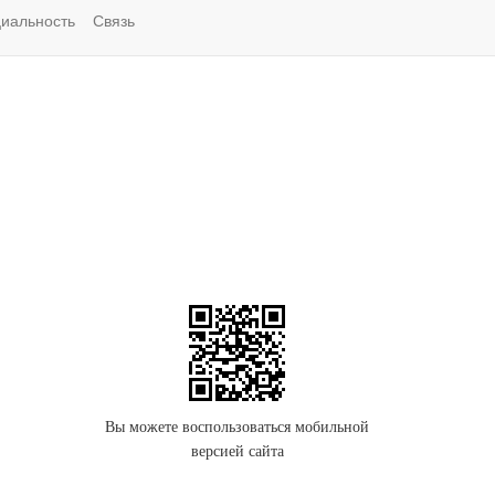
иальность
Связь
Вы можете воспользоваться мобильной
версией сайта